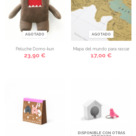
AGOTADO
AGOTADO
Peluche Domo-kun
Mapa del mundo para rascar
23,90 €
17,00 €
DISPONIBLE CON OTRAS