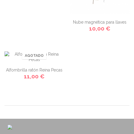
Nube magnética para llaves
10,00 €
AGOTADO
Alfombrilla ratón Reina Pecas
11,00 €