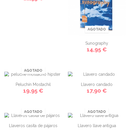
AGOTADO
Sunography
14,95 €
AGOTADO
Peluchín Mostachil
Llavero candado
19,95 €
17,90 €
AGOTADO
AGOTADO
Llaveros casita de pájaros
Llavero llave antigua