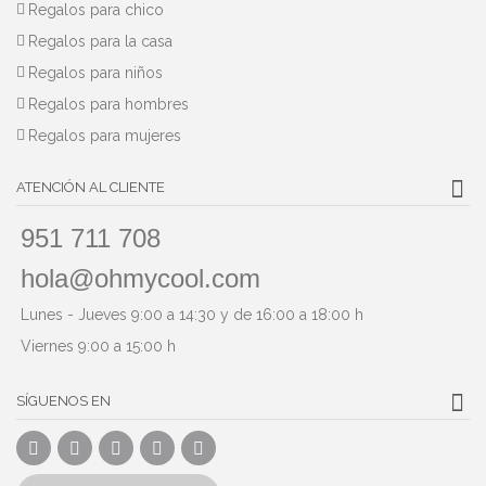
Regalos para chico
Regalos para la casa
Regalos para niños
Regalos para hombres
Regalos para mujeres
ATENCIÓN AL CLIENTE
951 711 708
hola@ohmycool.com
Lunes - Jueves 9:00 a 14:30 y de 16:00 a 18:00 h
Viernes 9:00 a 15:00 h
SÍGUENOS EN