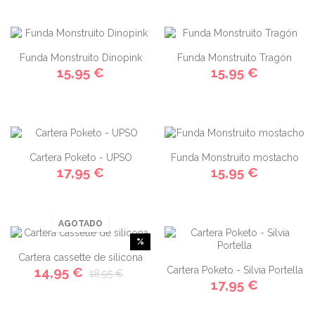
Funda Monstruito Dinopink
Funda Monstruito Tragón
15,95 €
15,95 €
Cartera Poketo - UPSO
Funda Monstruito mostacho
17,95 €
15,95 €
AGOTADO
%
Cartera cassette de silicona
14,95 €
Cartera Poketo - Silvia Portella
18,95 €
17,95 €