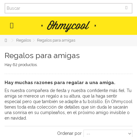
MENU
Regalos
Regalos para amigas
Regalos para amigas
Hay 62 productos.
Hay muchas razones para regalar a una amiga.
Es nuestra compañera de fiesta y nuestra confidente más fiel. Tu
amiga se merece un regalo a su altura, que la haga sentir
especial pero que también se adapte a tu bolsillo. En Ohmycool
tienes toda esta colección de detalles que sin duda le sacarán
una sonrisa en su cumpleaños, en el próximo amigo invisible o
en navidad.
Ordenar por