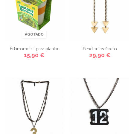
AGOTADO
Edamame kit para plantar
Pendientes flecha
15,90 €
29,90 €