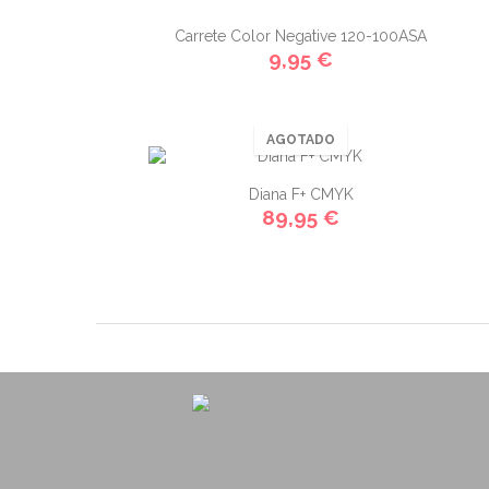
Carrete Color Negative 120-100ASA
9,95 €
AGOTADO
Diana F+ CMYK
89,95 €