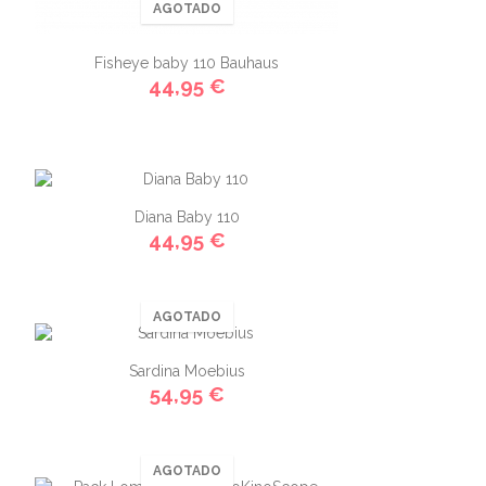
AGOTADO
Fisheye baby 110 Bauhaus
44,95 €
Diana Baby 110
44,95 €
AGOTADO
Sardina Moebius
54,95 €
AGOTADO