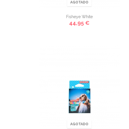
AGOTADO
Fisheye White
44,95 €
AGOTADO