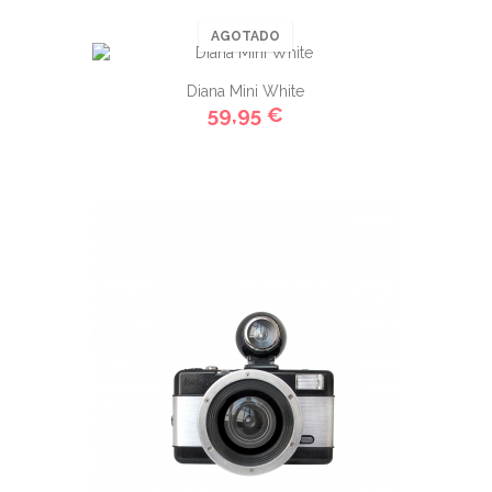
AGOTADO
Diana Mini White
59,95 €