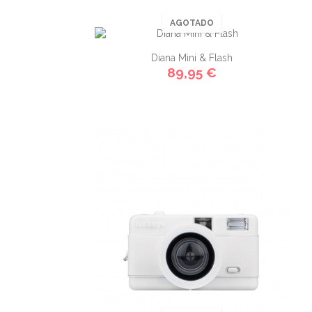
AGOTADO
Diana Mini & Flash
89,95 €