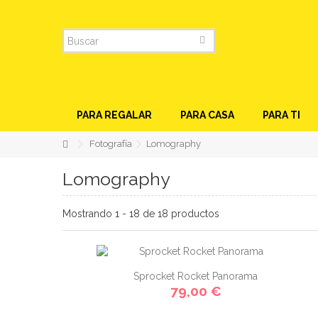
PARA REGALAR
PARA CASA
PARA TI
Fotografía
Lomography
Lomography
Mostrando 1 - 18 de 18 productos
Sprocket Rocket Panorama
79,00 €