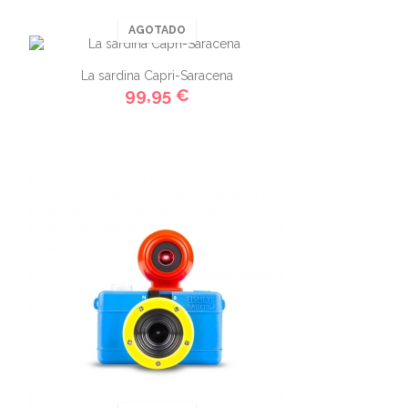
AGOTADO
La sardina Capri-Saracena
99,95 €