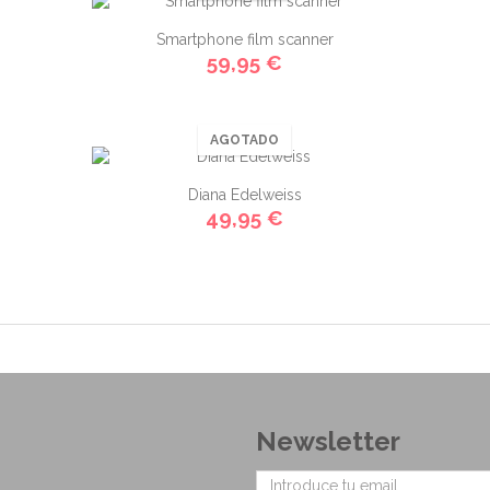
Smartphone film scanner
59,95 €
AGOTADO
Diana Edelweiss
49,95 €
Newsletter