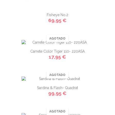
Fisheye No.2
69,95 €
AGOTADO
Carrete Color Tiger 110- 220ASA
17,95 €
AGOTADO
Sardina & Flash- Quadrat
99,95 €
AGOTADO