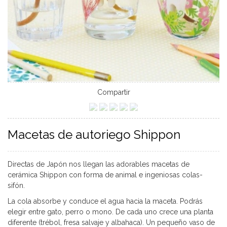
Compartir
Macetas de autoriego Shippon
Directas de Japón nos llegan las adorables macetas de
cerámica Shippon con forma de animal e ingeniosas colas-
sifón.
La cola absorbe y conduce el agua hacia la maceta. Podrás
elegir entre gato, perro o mono. De cada uno crece una planta
diferente (trébol, fresa salvaje y albahaca). Un pequeño vaso de