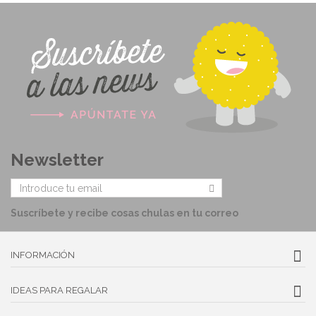
Newsletter
Suscríbete y recibe cosas chulas en tu correo
INFORMACIÓN
IDEAS PARA REGALAR