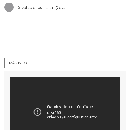
Devoluciones hasta 15 días
MÁS INFO