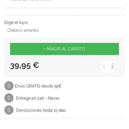
Elige el tuyo:
Chaleco amarillo
+ AÑADIR AL CARRITO
39,95 €
Envío GRATIS desde 59€
Entrega en 24h - Nacex
Devoluciones hasta 15 días