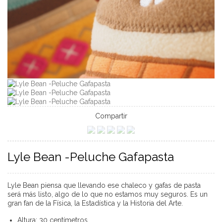
Compartir
Lyle Bean -Peluche Gafapasta
Lyle Bean piensa que llevando ese chaleco y gafas de pasta
será más listo, algo de lo que no estamos muy seguros. Es un
gran fan de la Física, la Estadística y la Historia del Arte.
Altura: 30 centímetros.