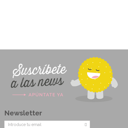
Newsletter