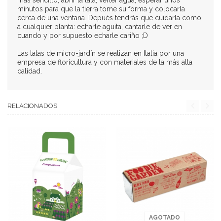
minutos para que la tierra tome su forma y colocarla
cerca de una ventana. Depués tendrás que cuidarla como
a cualquier planta: echarle aguita, cantarle de ver en
cuando y por supuesto echarle cariño ;D
Las latas de micro-jardín se realizan en Italia por una
empresa de floricultura y con materiales de la más alta
calidad.
RELACIONADOS
AGOTADO