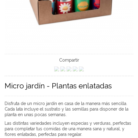
Compartir
Micro jardín - Plantas enlatadas
Disfruta de un micro jardín en casa de la manera más sencilla.
Cada lata incluye el sustrato y las semillas para disponer de la
planta en unas pocas semanas.
Las distintas variedades incluyen especias y verduras, perfectas
para completar tus comidas de una manera sana y natural, y
flores enlatadas, perfectas para regalar.