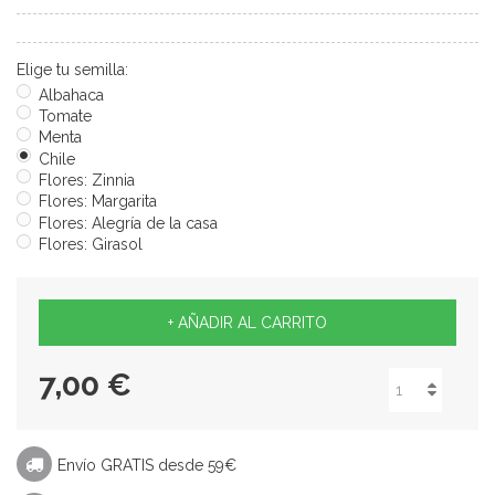
Elige tu semilla:
Albahaca
Tomate
Menta
Chile
Flores: Zinnia
Flores: Margarita
Flores: Alegría de la casa
Flores: Girasol
+ AÑADIR AL CARRITO
7,00 €
Envío GRATIS desde 59€