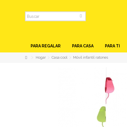
PARA REGALAR
PARA CASA
PARA TI
Hogar
Casa cool
Móvil infantil ratones