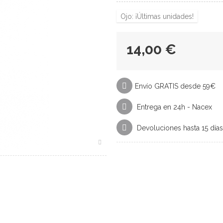
Ojo: ¡Últimas unidades!
14,00 €
Envío GRATIS desde 59€
Entrega en 24h - Nacex
Devoluciones hasta 15 días