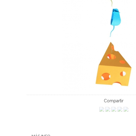
Compartir