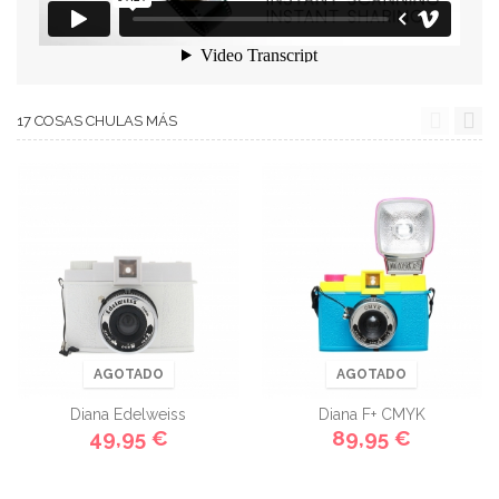
17 COSAS CHULAS MÁS
AGOTADO
AGOTADO
Diana Edelweiss
Diana F+ CMYK
49,95 €
89,95 €