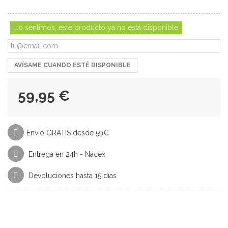
Lo sentimos, este producto ya no está disponible
AVÍSAME CUANDO ESTÉ DISPONIBLE
59,95 €
Envío GRATIS desde 59€
Entrega en 24h - Nacex
Devoluciones hasta 15 días