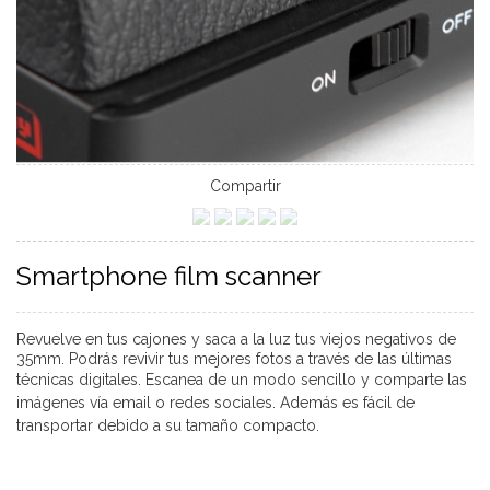
Compartir
Smartphone film scanner
Revuelve en tus cajones y saca a la luz tus viejos negativos de
35mm. Podrás revivir tus mejores fotos a través de las últimas
técnicas digitales. E
scanea de un modo sencillo y comparte las
imágenes vía email o redes sociales. Además es fácil de
transportar debido a su tamaño compacto.