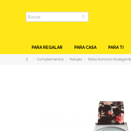
PARA REGALAR
PARA CASA
PARA TI
Complementos
Relojes
Reloj Komono Rosegard