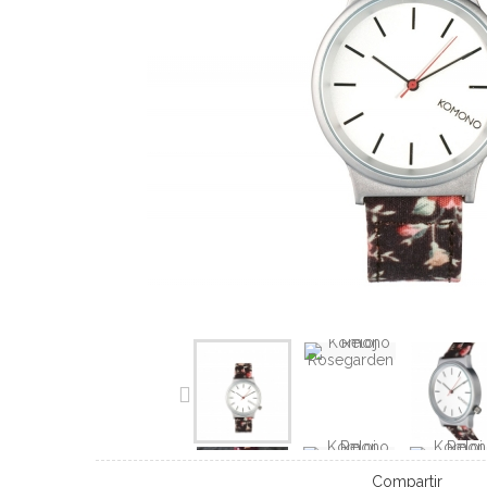
Compartir