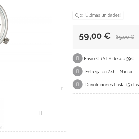
Ojo: ¡Últimas unidades!
59,00 €
69,00 €
Envío GRATIS desde 59€
Entrega en 24h - Nacex
Devoluciones hasta 15 días