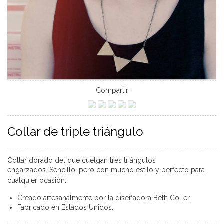
Compartir
Collar de triple triángulo
Collar dorado del que cuelgan tres triángulos
engarzados.
Sencillo, pero con mucho estilo y perfecto para
cualquier ocasión.
Creado artesanalmente por la diseñadora Beth Coller.
Fabricado en Estados Unidos.