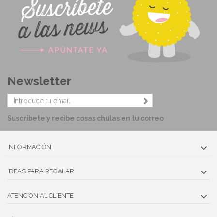
Newsletter
Suscríbete y recibe cosas chulas en tu correo
INFORMACIÓN
IDEAS PARA REGALAR
ATENCIÓN AL CLIENTE