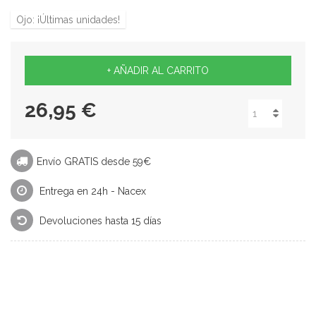
Ojo: ¡Últimas unidades!
+ AÑADIR AL CARRITO
26,95 €
Envío GRATIS desde 59€
Entrega en 24h - Nacex
Devoluciones hasta 15 días