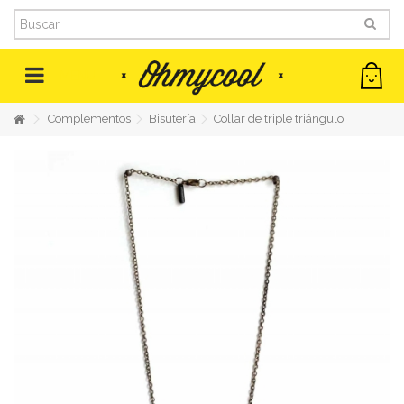
MENU
Complementos
Bisutería
Collar de triple triángulo