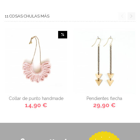
11 COSAS CHULAS MÁS
%
Collar de punto handmade
Pendientes flecha
14,90 €
29,90 €