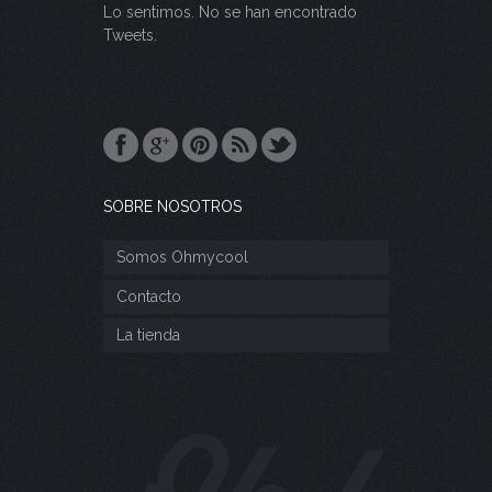
Lo sentimos. No se han encontrado
Tweets.
SOBRE NOSOTROS
Somos Ohmycool
Contacto
La tienda