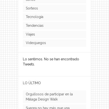
Sorteos
Tecnología
Tendencias
Viajes
Videojuegos
Lo sentimos. No se han encontrado
Tweets.
LO ÚLTIMO
Orgullosos de participar en la
Málaga Design Walk
Suegra no hay más que una…