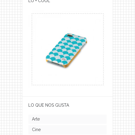
LO + COOL
LO QUE NOS GUSTA
Arte
Cine