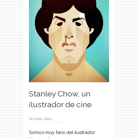
Stanley Chow, un
ilustrador de cine
21 junio, 2013
Somos muy fans del ilustrador