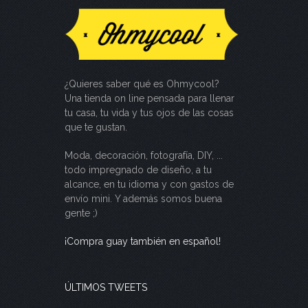
¿Quieres saber qué es Ohmycool?
Una tienda on line pensada para llenar
tu casa, tu vida y tus ojos de las cosas
que te gustan.
Moda, decoración, fotografía, DIY, ...
todo impregnado de diseño, a tu
alcance, en tu idioma y con gastos de
envío mini. Y además somos buena
gente ;)
¡Compra guay también en español!
ÚLTIMOS TWEETS