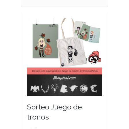
Sorteo Juego de
tronos