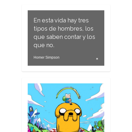
En esta vida hay tres
tipos de hombres, los
que saben contar y los
que no.
Homer Simpson