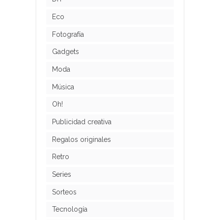
Eco
Fotografía
Gadgets
Moda
Música
Oh!
Publicidad creativa
Regalos originales
Retro
Series
Sorteos
Tecnología