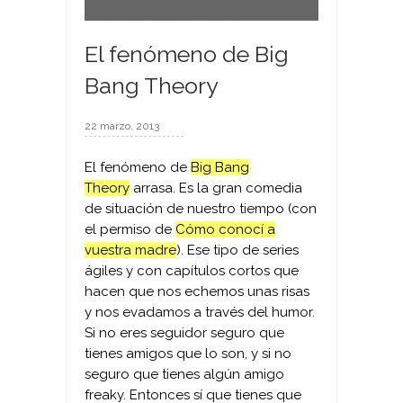
El fenómeno de Big
Bang Theory
22 marzo, 2013
El fenómeno de
Big Bang
Theory
arrasa. Es la gran comedia
de situación de nuestro tiempo (con
el permiso de
Cómo conocí a
vuestra madre
). Ese tipo de series
ágiles y con capítulos cortos que
hacen que nos echemos unas risas
y nos evadamos a través del humor.
Si no eres seguidor seguro que
tienes amigos que lo son, y si no
seguro que tienes algún amigo
freaky. Entonces sí que tienes que