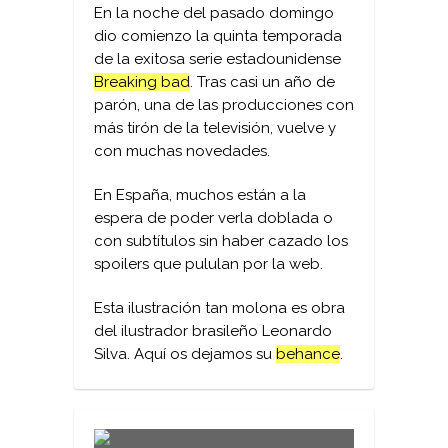
En la noche del pasado domingo
dio comienzo la quinta temporada
de la exitosa serie estadounidense
Breaking bad
. Tras casi un año de
parón, una de las producciones con
más tirón de la televisión, vuelve y
con muchas novedades.
En España, muchos están a la
espera de poder verla doblada o
con subtítulos sin haber cazado los
spoilers que pululan por la web.
Esta ilustración tan molona es obra
del ilustrador brasileño Leonardo
Silva. Aquí os dejamos su
behance
.