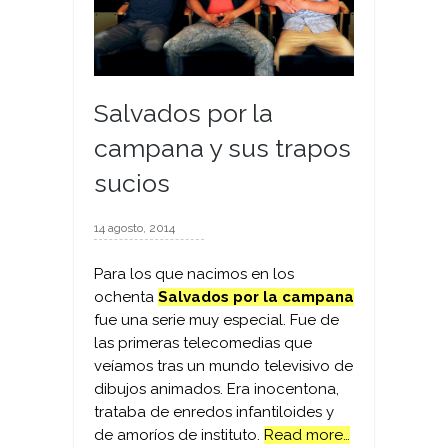
Salvados por la
campana y sus trapos
sucios
14 agosto, 2014
Para los que nacimos en los
ochenta
Salvados por la campana
fue una serie muy especial. Fue de
las primeras telecomedias que
veíamos tras un mundo televisivo de
dibujos animados. Era inocentona,
trataba de enredos infantiloides y
de amoríos de instituto.
Read more…