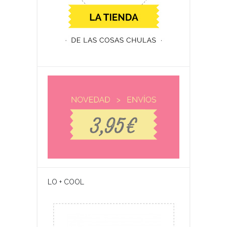
LO + COOL