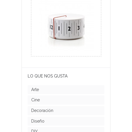
LO QUE NOS GUSTA
Arte
Cine
Decoración
Diseño
DIY