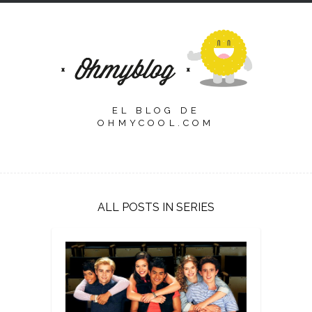
EL BLOG DE
OHMYCOOL.COM
ALL POSTS IN SERIES