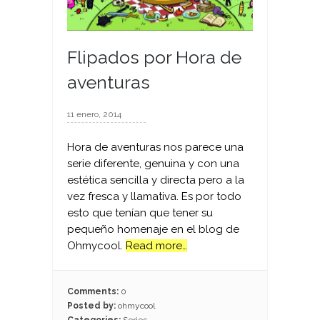
Flipados por Hora de
aventuras
11 enero, 2014
Hora de aventuras nos parece una
serie diferente, genuina y con una
estética sencilla y directa pero a la
vez fresca y llamativa. Es por todo
esto que tenían que tener su
pequeño homenaje en el blog de
Ohmycool.
Read more…
Comments:
0
Posted by:
ohmycool