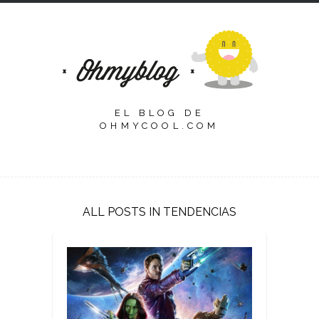
EL BLOG DE
OHMYCOOL.COM
ALL POSTS IN TENDENCIAS