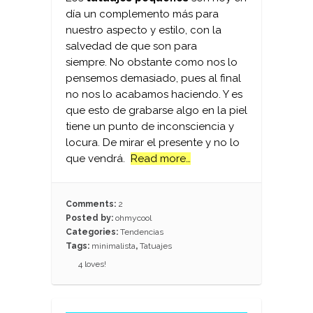
día un complemento más para
nuestro aspecto y estilo, con la
salvedad de que son para
siempre. No obstante como nos lo
pensemos demasiado, pues al final
no nos lo acabamos haciendo. Y es
que esto de grabarse algo en la piel
tiene un punto de inconsciencia y
locura. De mirar el presente y no lo
que vendrá.
Read more…
Comments:
2
Posted by:
ohmycool
Categories:
Tendencias
Tags:
minimalista
,
Tatuajes
4
loves!