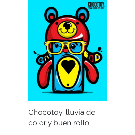
Chocotoy, lluvia de
color y buen rollo