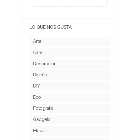
LO QUE NOS GUSTA
Arte
Cine
Decoración
Diseño
DIY
Eco
Fotografía
Gadgets
Moda