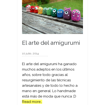
El arte del amigurumi
10 julio, 2014
El arte del amigurumi ha ganado
muchos adeptos en los últimos
años, sobre todo gracias al
resurgimiento de las técnicas
artesanales y de todo lo hecho a
mano en general. Lo handmade
está más de moda que nunca ;D
Read more…