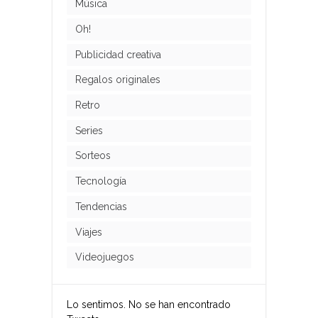
Música
Oh!
Publicidad creativa
Regalos originales
Retro
Series
Sorteos
Tecnología
Tendencias
Viajes
Videojuegos
Lo sentimos. No se han encontrado