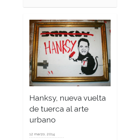
Hanksy, nueva vuelta
de tuerca al arte
urbano
12 marzo, 2014