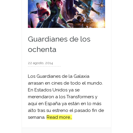
Guardianes de los
ochenta
22 agosto, 2014
Los Guardianes de la Galaxia
arrasan en cines de todo el mundo.
En Estados Unidos ya se
merendaron a los Transformers y
aquí en España ya están en lo más
alto tras su estreno el pasado fin de
semana.
Read more…