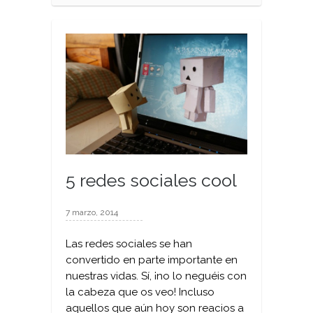
5 redes sociales cool
7 marzo, 2014
Las redes sociales se han
convertido en parte importante en
nuestras vidas. Sí, ¡no lo neguéis con
la cabeza que os veo! Incluso
aquellos que aún hoy son reacios a