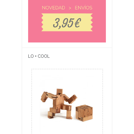
LO + COOL