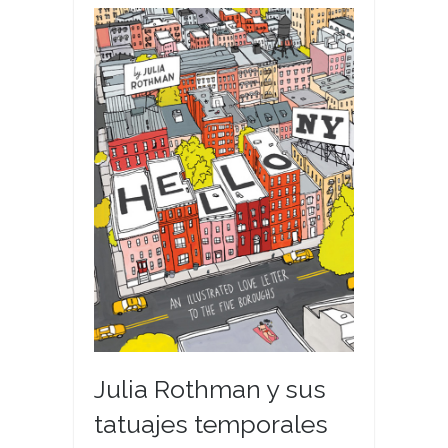
Julia Rothman y sus
tatuajes temporales