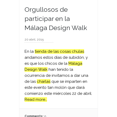
Orgullosos de
participar en la
Málaga Design Walk
20 abril, 2015
En la
tienda de las cosas chulas
andamos estos días de subidón, y
es que los chicos de la
Málaga
Design Walk
han tenido la
ocurrencia de invitarnos a dar una
de las
charlas
que se imparten en
este evento tan molón que dará
comienzo este miércoles 22 de abril.
Read more…
Comments:
0