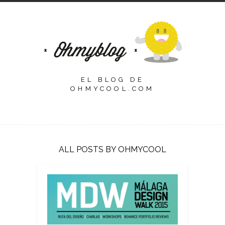
EL BLOG DE
OHMYCOOL.COM
ALL POSTS BY OHMYCOOL