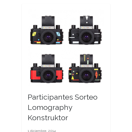
Participantes Sorteo
Lomography
Konstruktor
1 diciembre, 2014