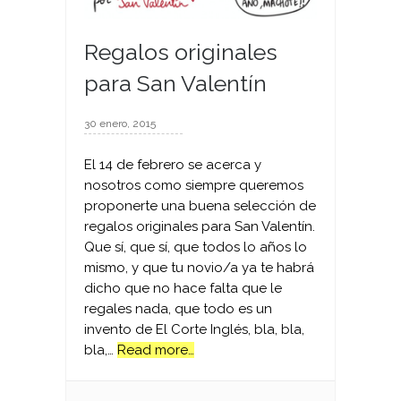
Regalos originales
para San Valentín
30 enero, 2015
El 14 de febrero se acerca y
nosotros como siempre queremos
proponerte una buena selección de
regalos originales para San Valentín.
Que sí, que sí, que todos lo años lo
mismo, y que tu novio/a ya te habrá
dicho que no hace falta que le
regales nada, que todo es un
invento de El Corte Inglés, bla, bla,
bla,…
Read more…