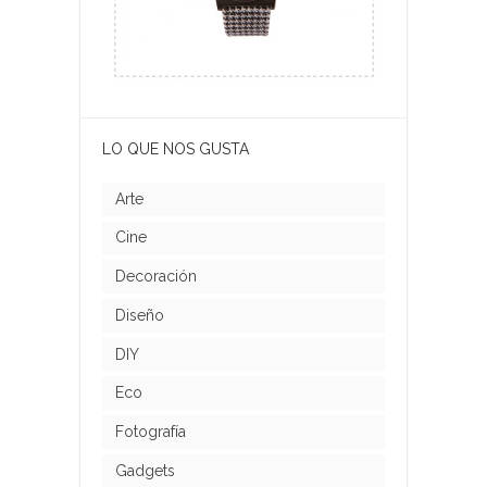
LO QUE NOS GUSTA
Arte
Cine
Decoración
Diseño
DIY
Eco
Fotografía
Gadgets