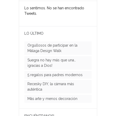
Lo sentimos. No se han encontrado
Tweets.
LO ÚLTIMO
Orgullosos de participar en la
Málaga Design Walk
Suegra no hay más que una…
¡gracias a Dios!
5 regalos para padres modernos
Recesky DIY, la cámara más
auténtica
Más arte y menos decoración
ENCUÉNTRANOS!