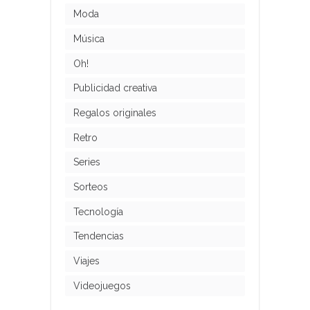
Moda
Música
Oh!
Publicidad creativa
Regalos originales
Retro
Series
Sorteos
Tecnología
Tendencias
Viajes
Videojuegos