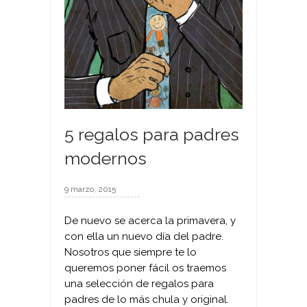
5 regalos para padres
modernos
9 marzo, 2015
De nuevo se acerca la primavera, y
con ella un nuevo día del padre.
Nosotros que siempre te lo
queremos poner fácil os traemos
una selección de regalos para
padres de lo más chula y original.