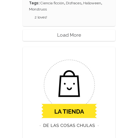
Tags:
Ciencia ficción
,
Disfraces
,
Halloween
,
Monstruos
2
loves!
Load More