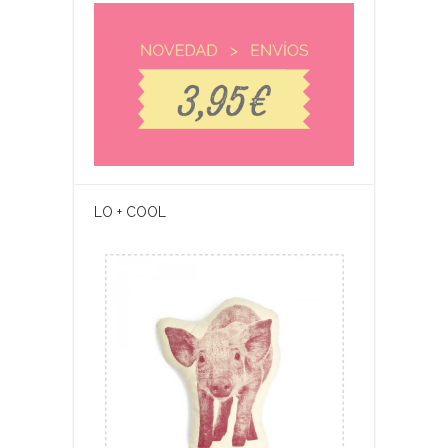
LO + COOL