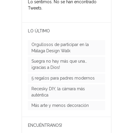
Lo sentimos. No se han encontrado
Tweets.
LO ÚLTIMO
Orgullosos de participar en la
Málaga Design Walk
Suegra no hay más que una…
¡gracias a Dios!
5 regalos para padres modernos
Recesky DIY, la cámara más
auténtica
Más arte y menos decoración
ENCUÉNTRANOS!