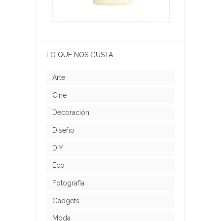
LO QUE NOS GUSTA
Arte
Cine
Decoración
Diseño
DIY
Eco
Fotografía
Gadgets
Moda