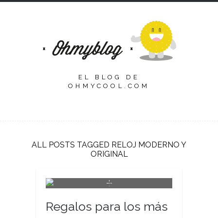
EL BLOG DE
OHMYCOOL.COM
ALL POSTS TAGGED RELOJ MODERNO Y
ORIGINAL
Regalos para los más