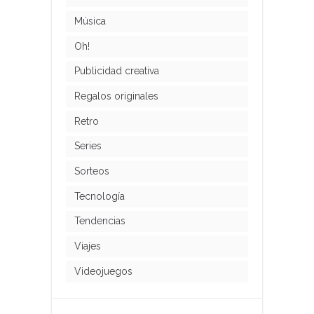
Música
Oh!
Publicidad creativa
Regalos originales
Retro
Series
Sorteos
Tecnología
Tendencias
Viajes
Videojuegos