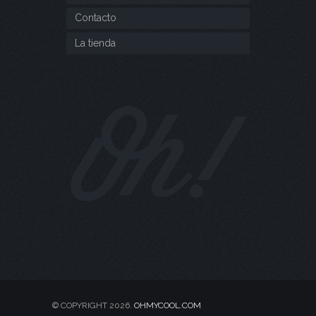
Contacto
La tienda
© COPYRIGHT 2026.
OHMYCOOL.COM