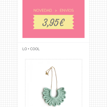
LO + COOL