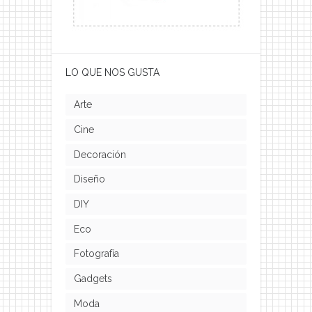
LO QUE NOS GUSTA
Arte
Cine
Decoración
Diseño
DIY
Eco
Fotografía
Gadgets
Moda