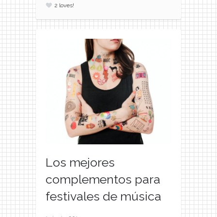
2
loves!
Los mejores
complementos para
festivales de música