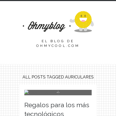
EL BLOG DE
OHMYCOOL.COM
ALL POSTS TAGGED AURICULARES
Regalos para los más
tecnológicos