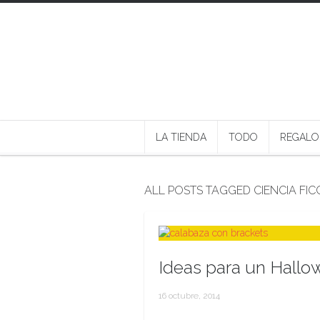
LA TIENDA
TODO
REGALO
ALL POSTS TAGGED CIENCIA FIC
Ideas para un Hallow
16 octubre, 2014