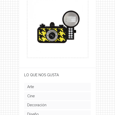
LO QUE NOS GUSTA
Arte
Cine
Decoración
Diseño