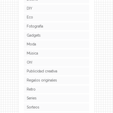
DIY
Eco
Fotografía
Gadgets
Moda
Música
Oh!
Publicidad creativa
Regalos originales
Retro
Series
Sorteos