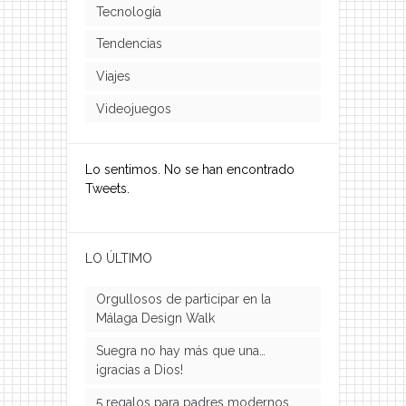
Tecnología
Tendencias
Viajes
Videojuegos
Lo sentimos. No se han encontrado
Tweets.
LO ÚLTIMO
Orgullosos de participar en la
Málaga Design Walk
Suegra no hay más que una…
¡gracias a Dios!
5 regalos para padres modernos