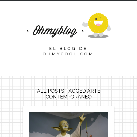
EL BLOG DE
OHMYCOOL.COM
ALL POSTS TAGGED ARTE
CONTEMPORÁNEO