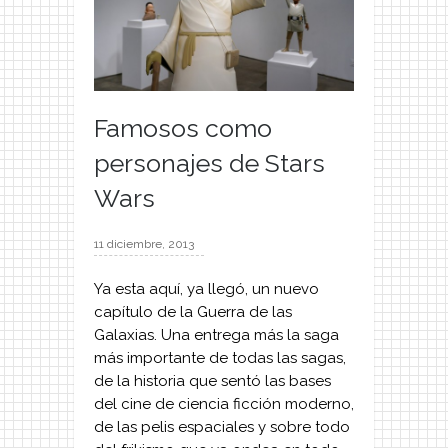
Famosos como
personajes de Stars
Wars
11 diciembre, 2013
Ya esta aquí, ya llegó, un nuevo
capítulo de la Guerra de las
Galaxias. Una entrega más la saga
más importante de todas las sagas,
de la historia que sentó las bases
del cine de ciencia ficción moderno,
de las pelis espaciales y sobre todo