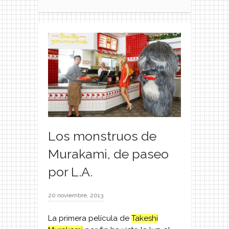
Los monstruos de
Murakami, de paseo
por L.A.
20 noviembre, 2013
La primera película de
Takeshi