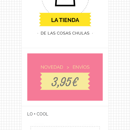
LO + COOL