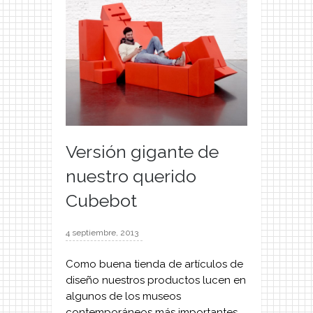
Versión gigante de
nuestro querido
Cubebot
4 septiembre, 2013
Como buena tienda de artículos de
diseño nuestros productos lucen en
algunos de los museos
contemporáneos más importantes