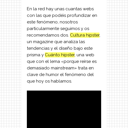
En la red hay unas cuantas webs
con las que podéis profundizar en
este fenómeno, nosotros
particularmente seguimos y os
recomendamos dos.
Cultura hipster
,
un magazine que analiza las
tendencias y el diseño bajo este
prisma y
Cuánto hipster
, una web
que con el lema «porque reírse es
demasiado mainstream» trata en
clave de humor el fenómeno del
que hoy os hablamos.