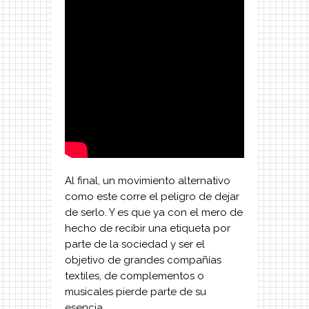
Al final, un movimiento alternativo
como este corre el peligro de dejar
de serlo. Y es que ya con el mero de
hecho de recibir una etiqueta por
parte de la sociedad y ser el
objetivo de grandes compañías
textiles, de complementos o
musicales pierde parte de su
esencia.