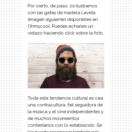
Por cierto, de paso, os ilustramos
con las gafas de madera Laveta
(imagen siguiente) disponibles en
Ohmycool. Puedes echarles un
vistazo haciendo click sobre la foto.
Toda esta tendencia cultural es casi
una contracultura, fiel seguidora de
la música y el cine independientes y
de muchos movimientos
contestarios con lo establecido. Se
les puede reconocer también por