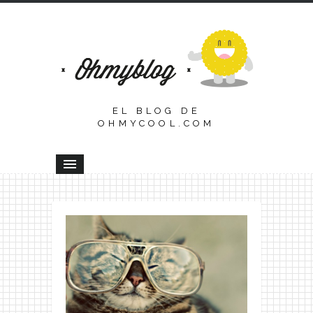
EL BLOG DE
OHMYCOOL.COM