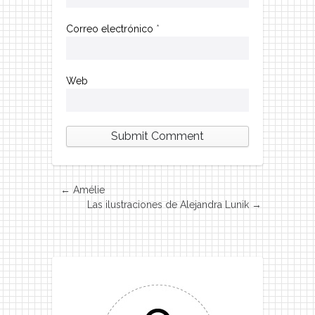
Correo electrónico
*
Web
←
Amélie
Las ilustraciones de Alejandra Lunik
→