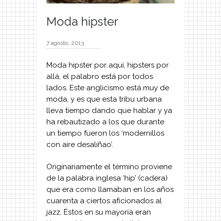
Moda hipster
7 agosto, 2013
Moda hipster por aquí, hipsters por
allá, el palabro está por todos
lados. Este anglicismo está muy de
moda, y es que esta tribu urbana
lleva tiempo dando que hablar y ya
ha rebautizado a los que durante
un tiempo fueron los ‘modernillos
con aire desaliñao’.
Originariamente el término proviene
de la palabra inglesa ‘hip’ (cadera)
que era como llamaban en los años
cuarenta a ciertos aficionados al
jazz. Éstos en su mayoría eran