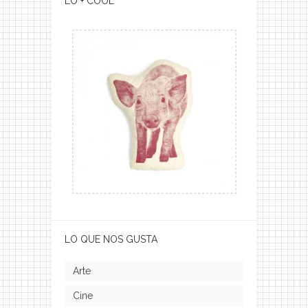
LO + COOL
LO QUE NOS GUSTA
Arte
Cine