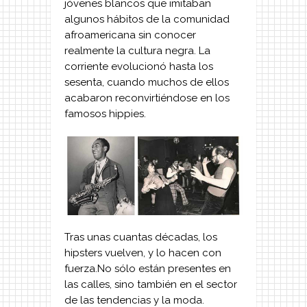
jóvenes blancos que imitaban
algunos hábitos de la comunidad
afroamericana sin conocer
realmente la cultura negra. La
corriente evolucionó hasta los
sesenta, cuando muchos de ellos
acabaron reconvirtiéndose en los
famosos hippies.
Tras unas cuantas décadas, los
hipsters vuelven, y lo hacen con
fuerza.No sólo están presentes en
las calles, sino también en el sector
de las tendencias y la moda.