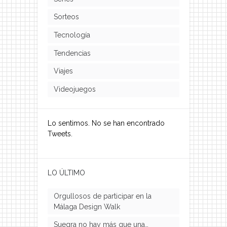
Sorteos
Tecnología
Tendencias
Viajes
Videojuegos
Lo sentimos. No se han encontrado
Tweets.
LO ÚLTIMO
Orgullosos de participar en la
Málaga Design Walk
Suegra no hay más que una…