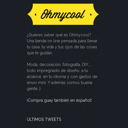
¿Quieres saber qué es Ohmycool?
Una tienda on line pensada para llenar
tu casa, tu vida y tus ojos de las cosas
que te gustan.
Moda, decoración, fotografía, DIY, ...
todo impregnado de diseño, a tu
alcance, en tu idioma y con gastos de
envío mini. Y además somos buena
gente ;)
¡Compra guay también en español!
ÚLTIMOS TWEETS