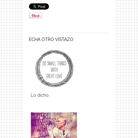
ECHA OTRO VISTAZO
Lo dicho.