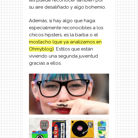
su aire desaliñado y algo bohemio.
Además, si hay algo que haga
especialmente reconocibles a los
chicos hipsters, es la barba o el
mostacho (que ya analizamos en
Ohmyblog)
. Estilos que están
viviendo una segunda juventud
gracias a ellos.