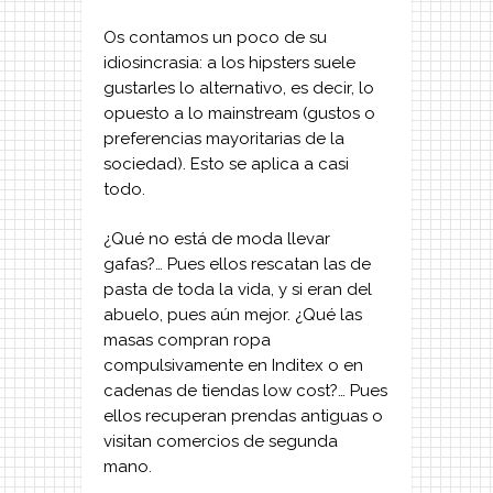
Os contamos un poco de su
idiosincrasia: a los hipsters suele
gustarles lo alternativo, es decir, lo
opuesto a lo mainstream (gustos o
preferencias mayoritarias de la
sociedad). Esto se aplica a casi
todo.
¿Qué no está de moda llevar
gafas?… Pues ellos rescatan las de
pasta de toda la vida, y si eran del
abuelo, pues aún mejor. ¿Qué las
masas compran ropa
compulsivamente en Inditex o en
cadenas de tiendas low cost?… Pues
ellos recuperan prendas antiguas o
visitan comercios de segunda
mano.