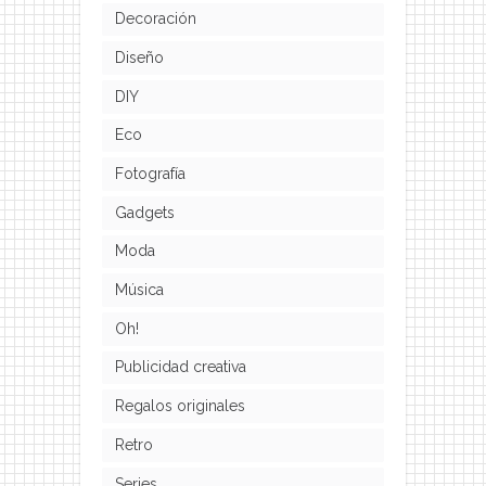
Decoración
Diseño
DIY
Eco
Fotografía
Gadgets
Moda
Música
Oh!
Publicidad creativa
Regalos originales
Retro
Series