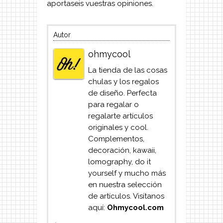
aportaseis vuestras opiniones.
Autor
ohmycool
La tienda de las cosas
chulas y los regalos
de diseño. Perfecta
para regalar o
regalarte artículos
originales y cool.
Complementos,
decoración, kawaii,
lomography, do it
yourself y mucho más
en nuestra selección
de artículos. Visítanos
aquí:
Ohmycool.com