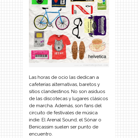
Las horas de ocio las dedican a
cafeterías alternativas, baretos y
sitios clandestinos. No son asiduos
de las discotecas y lugares clásicos
de marcha. Además, son fans del
circuito de festivales de música
indie. El Arenal Sound, el Sónar o
Benicassim suelen ser punto de
encuentro.