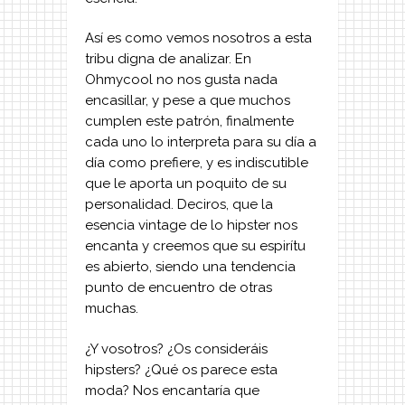
Así es como vemos nosotros a esta
tribu digna de analizar. En
Ohmycool no nos gusta nada
encasillar, y pese a que muchos
cumplen este patrón, finalmente
cada uno lo interpreta para su día a
día como prefiere, y es indiscutible
que le aporta un poquito de su
personalidad. Deciros, que la
esencia vintage de lo hipster nos
encanta y creemos que su espirítu
es abierto, siendo una tendencia
punto de encuentro de otras
muchas.
¿Y vosotros? ¿Os consideráis
hipsters? ¿Qué os parece esta
moda? Nos encantaría que