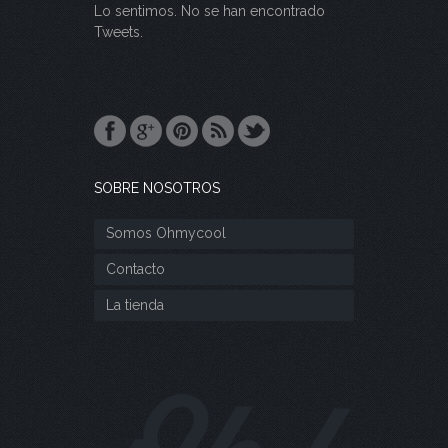
Lo sentimos. No se han encontrado
Tweets.
SOBRE NOSOTROS
Somos Ohmycool
Contacto
La tienda