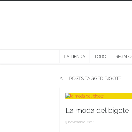
LA TIENDA
TODO
REGALO
ALL POSTS TAGGED BIGOTE
La moda del bigote
9 noviembre, 2014