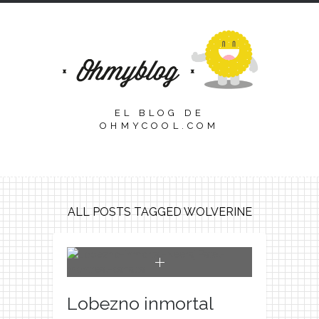
EL BLOG DE
OHMYCOOL.COM
ALL POSTS TAGGED WOLVERINE
Lobezno inmortal