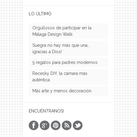
LO ÚLTIMO
Orgullosos de participar en la
Málaga Design Walk
Suegra no hay más que una…
¡gracias a Dios!
5 regalos para padres modernos
Recesky DIY, la cámara más
auténtica
Más arte y menos decoración
ENCUÉNTRANOS!