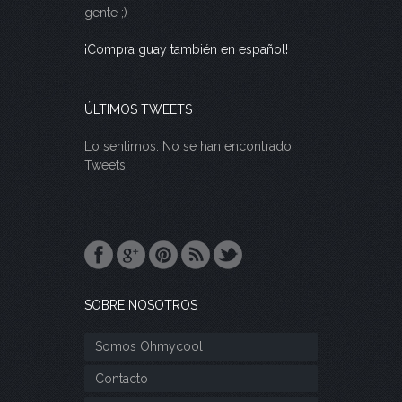
gente ;)
¡Compra guay también en español!
ÚLTIMOS TWEETS
Lo sentimos. No se han encontrado
Tweets.
SOBRE NOSOTROS
Somos Ohmycool
Contacto