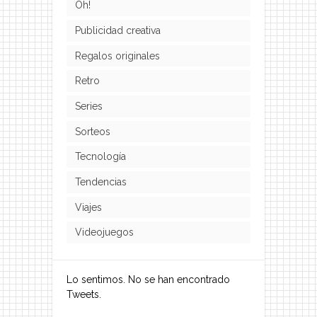
Oh!
Publicidad creativa
Regalos originales
Retro
Series
Sorteos
Tecnología
Tendencias
Viajes
Videojuegos
Lo sentimos. No se han encontrado
Tweets.