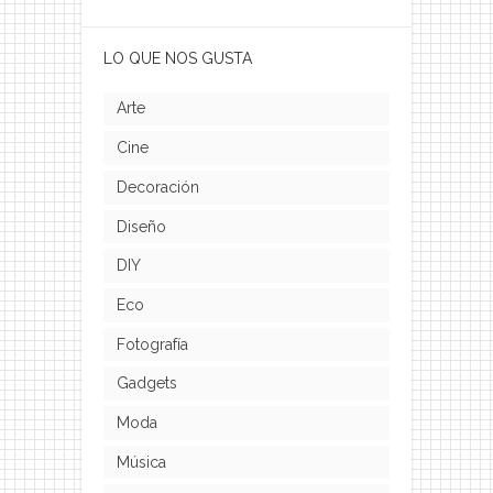
LO QUE NOS GUSTA
Arte
Cine
Decoración
Diseño
DIY
Eco
Fotografía
Gadgets
Moda
Música