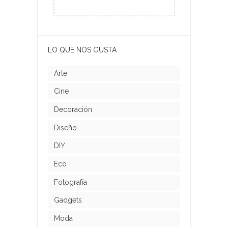
LO QUE NOS GUSTA
Arte
Cine
Decoración
Diseño
DIY
Eco
Fotografía
Gadgets
Moda