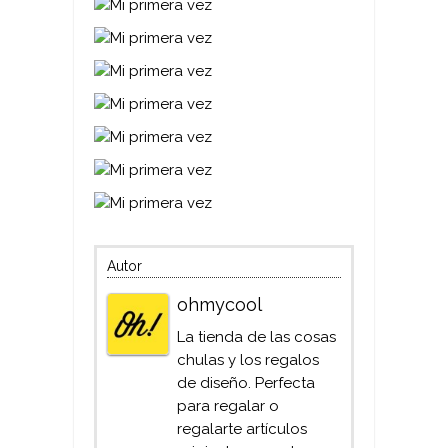
Autor
ohmycool
La tienda de las cosas
chulas y los regalos
de diseño. Perfecta
para regalar o
regalarte artículos