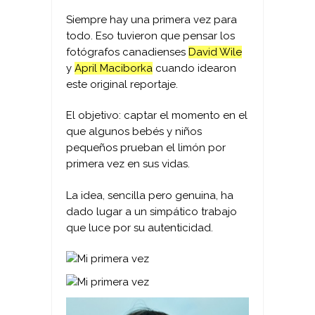
Siempre hay una primera vez para
todo. Eso tuvieron que pensar los
fotógrafos canadienses
David Wile
y
April Maciborka
cuando idearon
este original reportaje.
El objetivo: captar el momento en el
que algunos bebés y niños
pequeños prueban el limón por
primera vez en sus vidas.
La idea, sencilla pero genuina, ha
dado lugar a un simpático trabajo
que luce por su autenticidad.