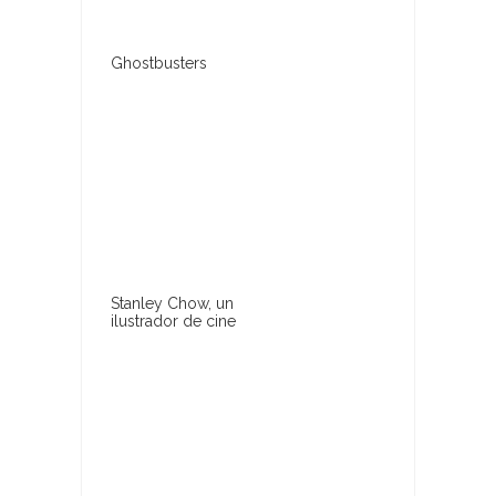
Ghostbusters
Stanley Chow, un
ilustrador de cine