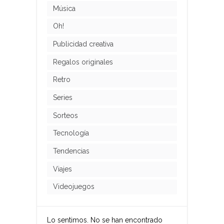
Música
Oh!
Publicidad creativa
Regalos originales
Retro
Series
Sorteos
Tecnología
Tendencias
Viajes
Videojuegos
Lo sentimos. No se han encontrado