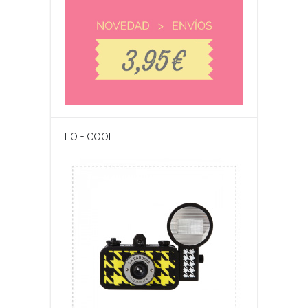
LO + COOL