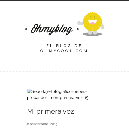
EL BLOG DE
OHMYCOOL.COM
Mi primera vez
6 septiembre, 2013