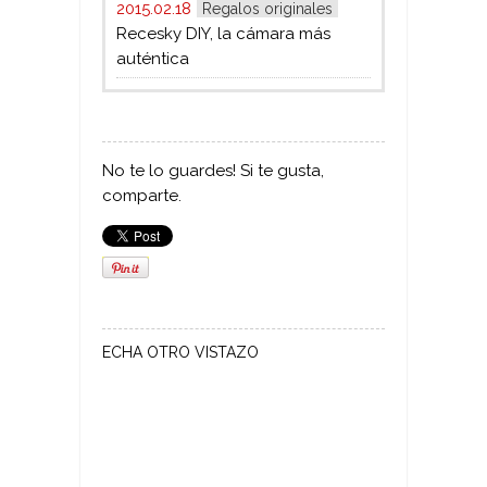
2015.02.18
Regalos originales
Recesky DIY, la cámara más
auténtica
No te lo guardes! Si te gusta,
comparte.
ECHA OTRO VISTAZO