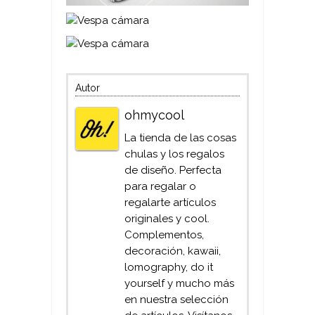
Autor
ohmycool
La tienda de las cosas
chulas y los regalos
de diseño. Perfecta
para regalar o
regalarte artículos
originales y cool.
Complementos,
decoración, kawaii,
lomography, do it
yourself y mucho más
en nuestra selección