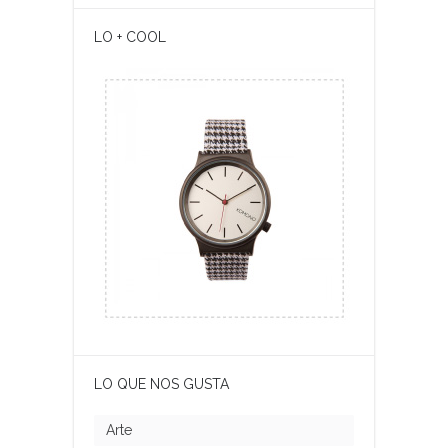
LO + COOL
LO QUE NOS GUSTA
Arte