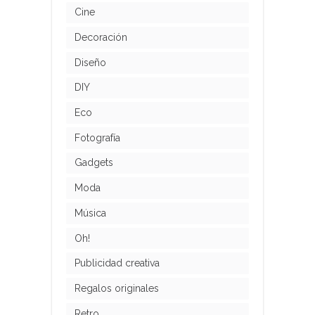
Cine
Decoración
Diseño
DIY
Eco
Fotografía
Gadgets
Moda
Música
Oh!
Publicidad creativa
Regalos originales
Retro