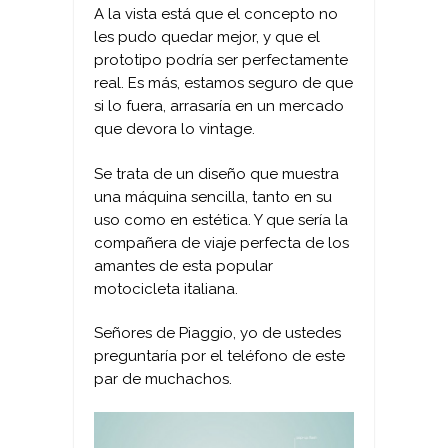
A la vista está que el concepto no
les pudo quedar mejor, y que el
prototipo podría ser perfectamente
real. Es más, estamos seguro de que
si lo fuera, arrasaría en un mercado
que devora lo vintage.
Se trata de un diseño que muestra
una máquina sencilla, tanto en su
uso como en estética. Y que sería la
compañera de viaje perfecta de los
amantes de esta popular
motocicleta italiana.
Señores de Piaggio, yo de ustedes
preguntaría por el teléfono de este
par de muchachos.