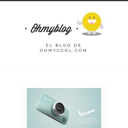
EL BLOG DE
OHMYCOOL.COM