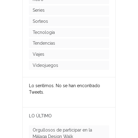
Series
Sorteos
Tecnología
Tendencias
Viajes
Videojuegos
Lo sentimos. No se han encontrado
Tweets.
LO ÚLTIMO
Orgullosos de participar en la
Málaga Design Walk