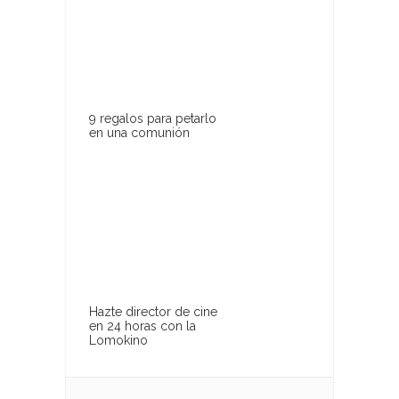
9 regalos para petarlo
en una comunión
Hazte director de cine
en 24 horas con la
Lomokino