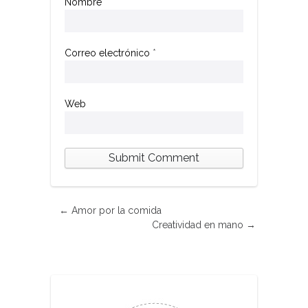
Nombre
*
Correo electrónico
*
Web
←
Amor por la comida
Creatividad en mano
→