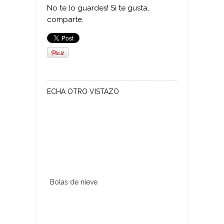
No te lo guardes! Si te gusta,
comparte.
ECHA OTRO VISTAZO
Bolas de nieve