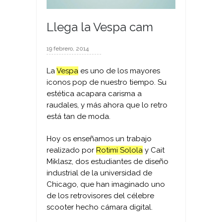
Llega la Vespa cam
19 febrero, 2014
La
Vespa
es uno de los mayores
iconos pop de nuestro tiempo. Su
estética acapara carisma a
raudales, y más ahora que lo retro
está tan de moda.
Hoy os enseñamos un trabajo
realizado por
Rotimi Solola
y Cait
Miklasz, dos estudiantes de diseño
industrial de la universidad de
Chicago, que han imaginado uno
de los retrovisores del célebre
scooter hecho cámara digital.