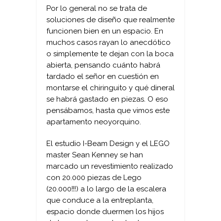
Por lo general no se trata de
soluciones de diseño que realmente
funcionen bien en un espacio. En
muchos casos rayan lo anecdótico
o simplemente te dejan con la boca
abierta, pensando cuánto habrá
tardado el señor en cuestión en
montarse el chiringuito y qué dineral
se habrá gastado en piezas. O eso
pensábamos, hasta que vimos este
apartamento neoyorquino.
El estudio I-Beam Design y el LEGO
master Sean Kenney se han
marcado un revestimiento realizado
con 20.000 piezas de Lego
(20.000!!!) a lo largo de la escalera
que conduce a la entreplanta,
espacio donde duermen los hijos