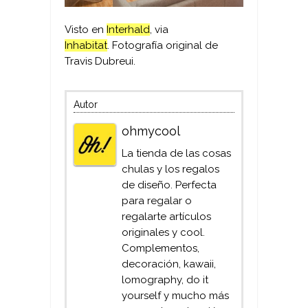
Visto en
Interhald
, via
Inhabitat
. Fotografía original de
Travis Dubreui.
Autor
ohmycool
La tienda de las cosas
chulas y los regalos
de diseño. Perfecta
para regalar o
regalarte artículos
originales y cool.
Complementos,
decoración, kawaii,
lomography, do it
yourself y mucho más