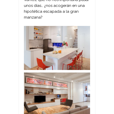
unos días… ¿nos acogerán en una
hipotética escapada a la gran
manzana?