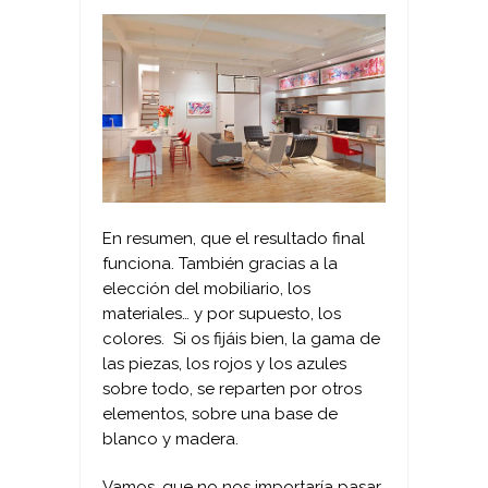
En resumen, que el resultado final
funciona. También gracias a la
elección del mobiliario, los
materiales… y por supuesto, los
colores. Si os fijáis bien, la gama de
las piezas, los rojos y los azules
sobre todo, se reparten por otros
elementos, sobre una base de
blanco y madera.
Vamos, que no nos importaría pasar