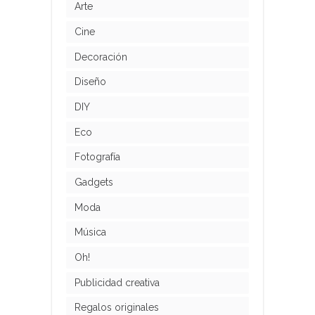
Arte
Cine
Decoración
Diseño
DIY
Eco
Fotografía
Gadgets
Moda
Música
Oh!
Publicidad creativa
Regalos originales