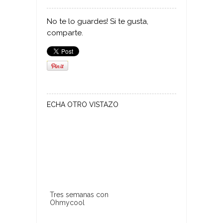
No te lo guardes! Si te gusta,
comparte.
ECHA OTRO VISTAZO
Tres semanas con
Ohmycool