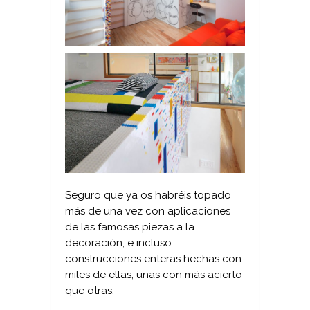
Seguro que ya os habréis topado
más de una vez con aplicaciones
de las famosas piezas a la
decoración, e incluso
construcciones enteras hechas con
miles de ellas, unas con más acierto
que otras.