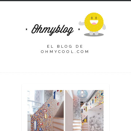
EL BLOG DE
OHMYCOOL.COM