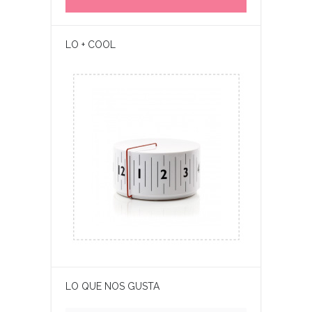
LO + COOL
LO QUE NOS GUSTA