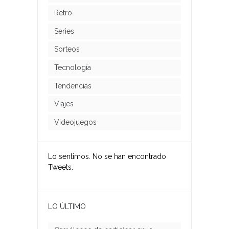
Retro
Series
Sorteos
Tecnología
Tendencias
Viajes
Videojuegos
Lo sentimos. No se han encontrado
Tweets.
LO ÚLTIMO