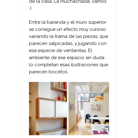
de la casa. La muchachada, vamos
:)
Entre la baranda y el muro superior
se consigue un efecto muy curioso
variando la trama de las piezas, que
parecen salpicadas, y jugando con
esa especie de ventanitas. El
ambiente de ese espacio sin duda
lo completan esas ilustraciones que
parecen bocetos.