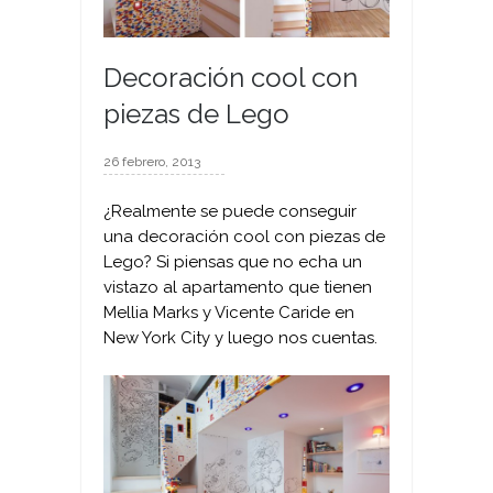
Decoración cool con
piezas de Lego
26 febrero, 2013
¿Realmente se puede conseguir
una decoración cool con piezas de
Lego? Si piensas que no echa un
vistazo al apartamento que tienen
Mellia Marks y Vicente Caride en
New York City y luego nos cuentas.