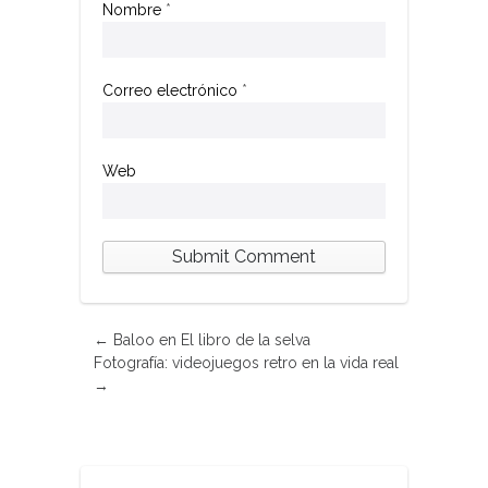
Nombre
*
Correo electrónico
*
Web
←
Baloo en El libro de la selva
Fotografía: videojuegos retro en la vida real
→