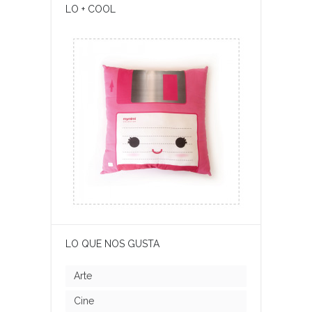
LO + COOL
LO QUE NOS GUSTA
Arte
Cine