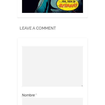
LEAVE A COMMENT
Nombre
*