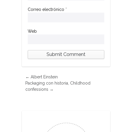
Correo electrónico
*
Web
←
Albert Einstein
Packaging con historia, Childhood
confessions
→