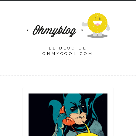
EL BLOG DE
OHMYCOOL.COM